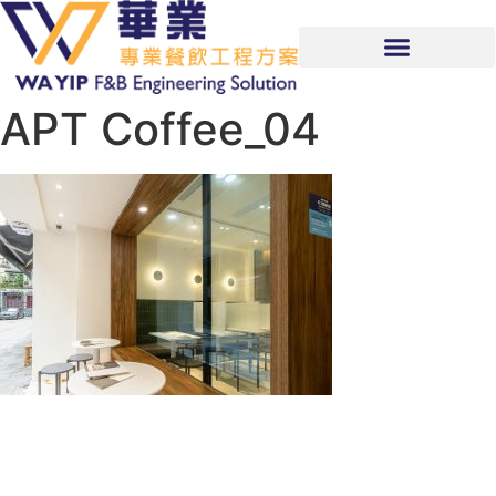
APT Coffee_04