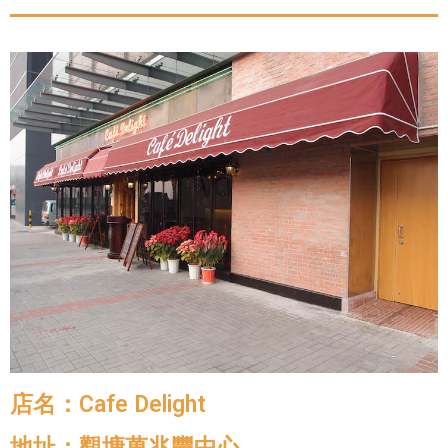
店名：Cafe Delight
地址：觀塘萬兆豐中心