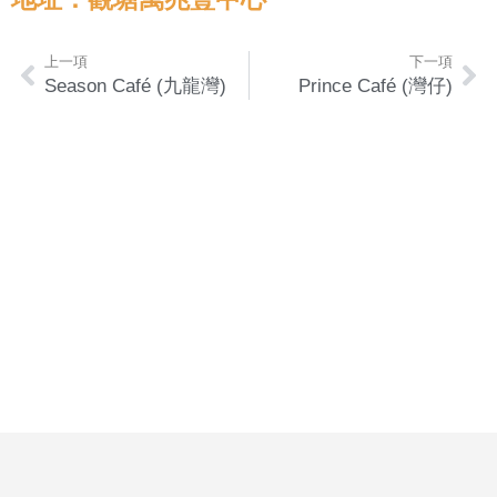
上一項
下一項
Season Café (九龍灣)
Prince Café (灣仔)