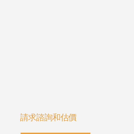
請求諮詢和估價