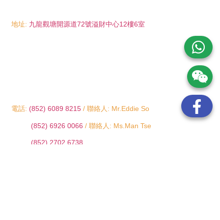
地址:
九龍觀塘開源道72號溢財中心12樓6室
電話:
(852) 6089 8215
/ 聯絡人: Mr.Eddie So
(852) 6926 0066
/ 聯絡人: Ms.Man Tse
(852) 2702 6738
電郵:
info@wayip.com.hk