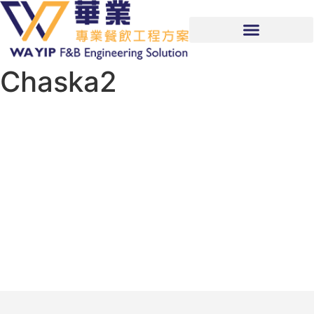
Chaska2