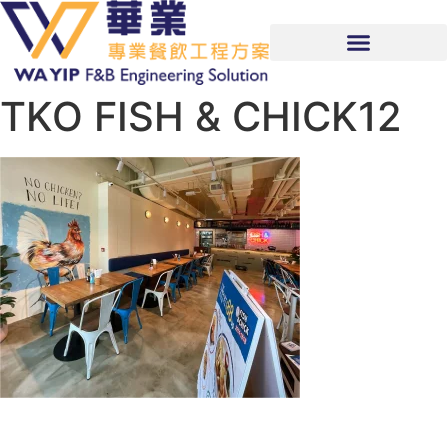
TKO FISH & CHICK12