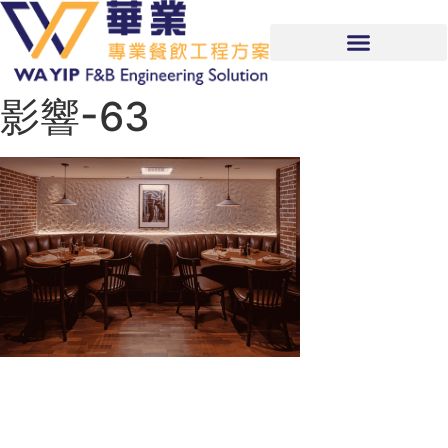
影響-63