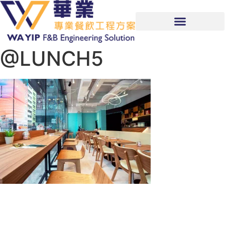
@LUNCH5