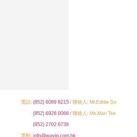
電話:
(852) 6089 8215
/ 聯絡人: Mr.Eddie So
(852) 6926 0066
/ 聯絡人: Ms.Man Tse
(852) 2702 6738
電郵:
info@wayip.com.hk