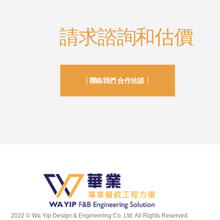
請求諮詢和估價
│聯絡我們 合作洽談 │
2022 © Wa Yip Design & Engineering Co. Ltd. All Rights Reserved