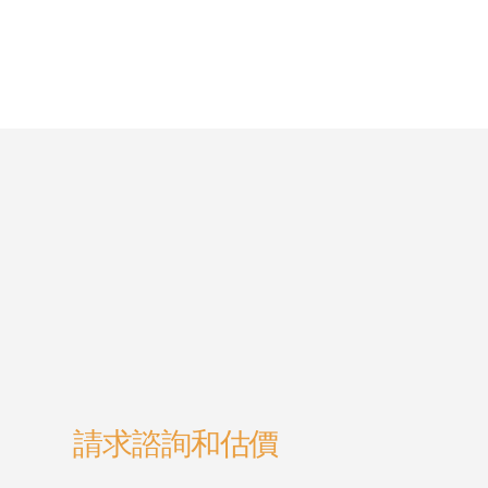
請求諮詢和估價