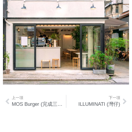
上一項
下一項
MOS Burger (完成三十多間分店)
ILLUMINATI (灣仔)