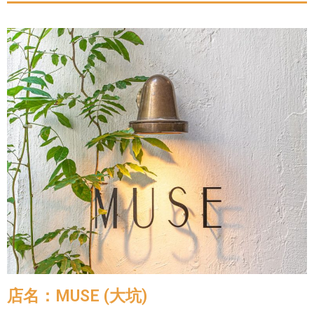
店名：MUSE (大坑)