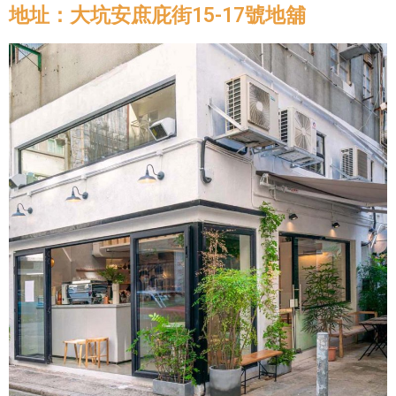
地址：大坑安庶庇街15-17號地舖