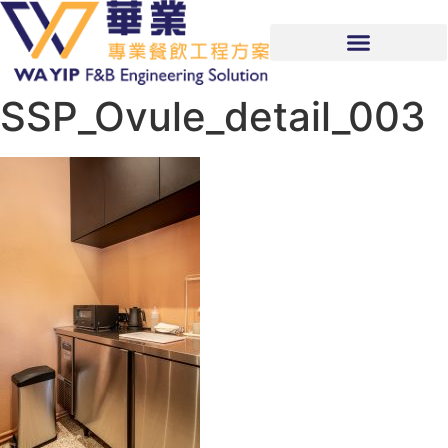
SSP_Ovule_detail_003