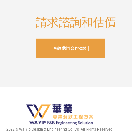
請求諮詢和估價
│聯絡我們 合作洽談 │
2022 © Wa Yip Design & Engineering Co. Ltd. All Rights Reserved