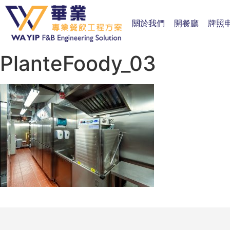
關於我們
開餐廳
牌照
PlanteFoody_03