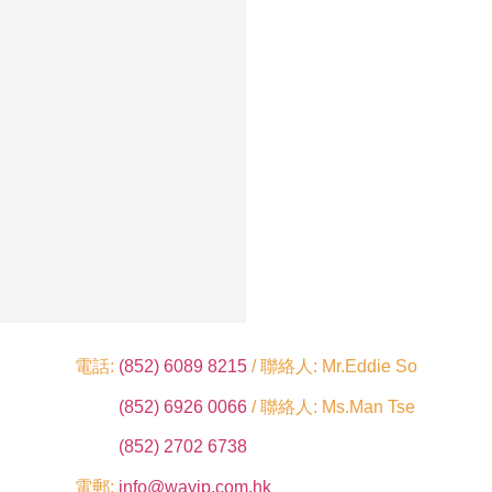
電話:
(852) 6089 8215
/ 聯絡人: Mr.Eddie So
(852) 6926 0066
/ 聯絡人: Ms.Man Tse
(852) 2702 6738
電郵:
info@wayip.com.hk