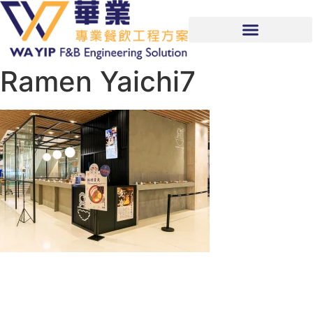
Ramen Yaichi7