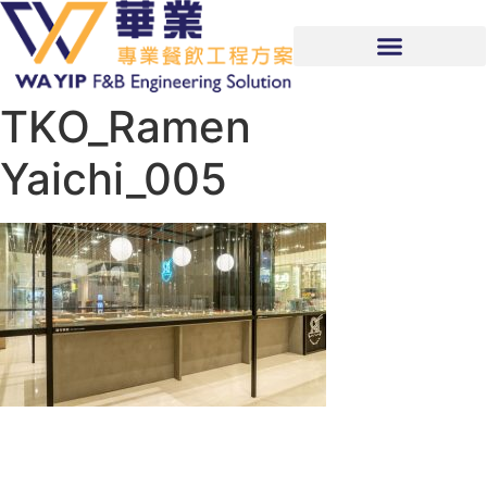
TKO_Ramen
Yaichi_005