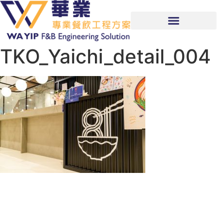
TKO_Yaichi_detail_004