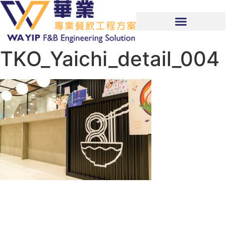
TKO_Yaichi_detail_004