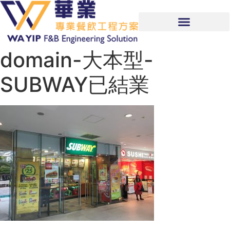
domain-大本型-
SUBWAY已結業