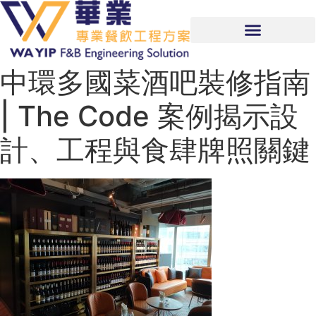
中環多國菜酒吧裝修指南
| The Code 案例揭示設
計、工程與食肆牌照關鍵