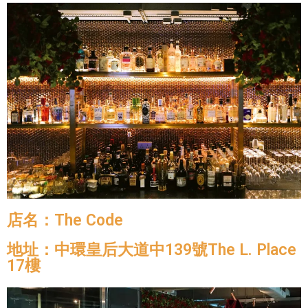
店名：The Code
地址：中環皇后大道中139號The L. Place
17樓