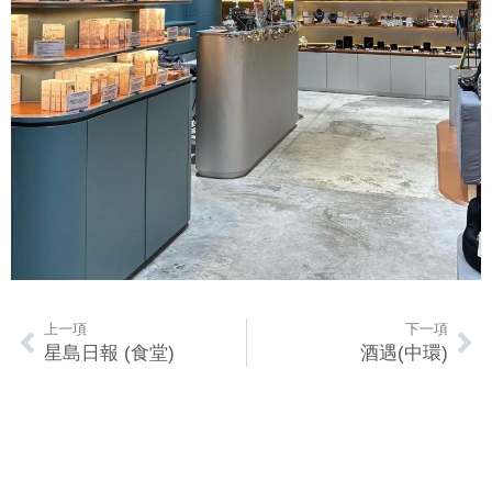
上一項
下一項
星島日報 (食堂)
酒遇(中環)