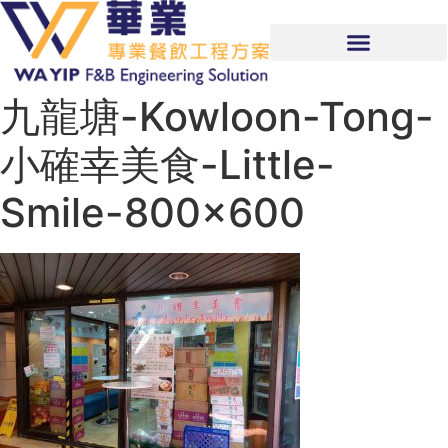
九龍塘-Kowloon-Tong-
小確幸美食-Little-
Smile-800×600