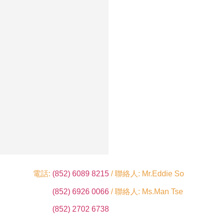
電話:
(852) 6089 8215
/ 聯絡人: Mr.Eddie So
(852) 6926 0066
/ 聯絡人: Ms.Man Tse
(852) 2702 6738