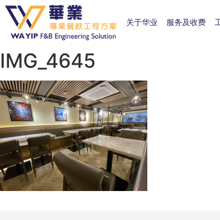
关于华业
服务及收费
IMG_4645