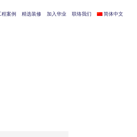
工程案例
精选装修
加入华业
联络我们
简体中文