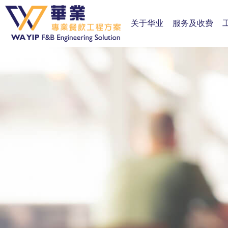
关于华业
服务及收费