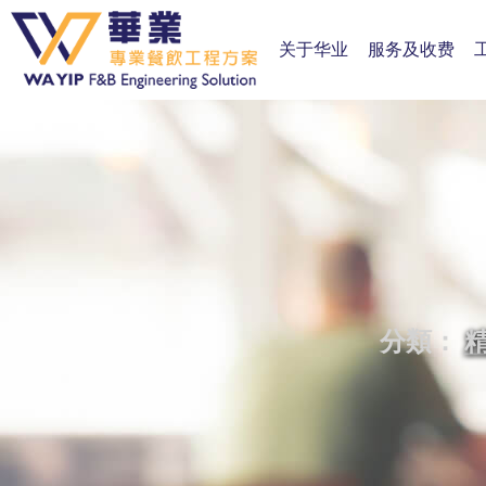
关于华业
服务及收费
分類：