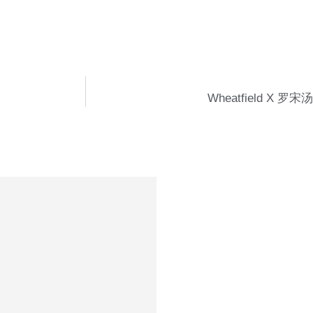
Wheatfield X 