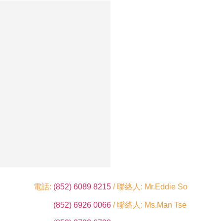
電話:
(852) 6089 8215
/ 聯絡人: Mr.Eddie So
(852) 6926 0066
/ 聯絡人: Ms.Man Tse