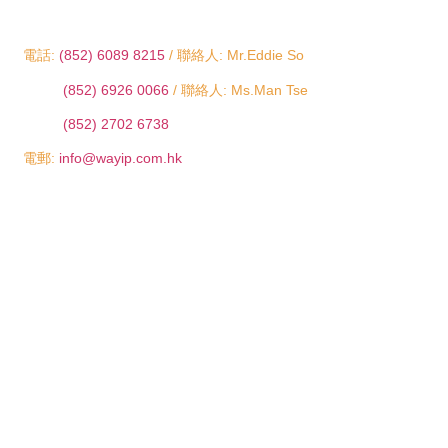
電話:
(852) 6089 8215
/ 聯絡人: Mr.Eddie So
(852) 6926 0066
/ 聯絡人: Ms.Man Tse
(852) 2702 6738
電郵:
info@wayip.com.hk