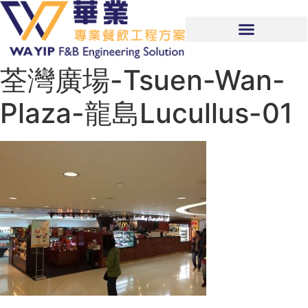
荃灣廣場-Tsuen-Wan-
Plaza-龍島Lucullus-01