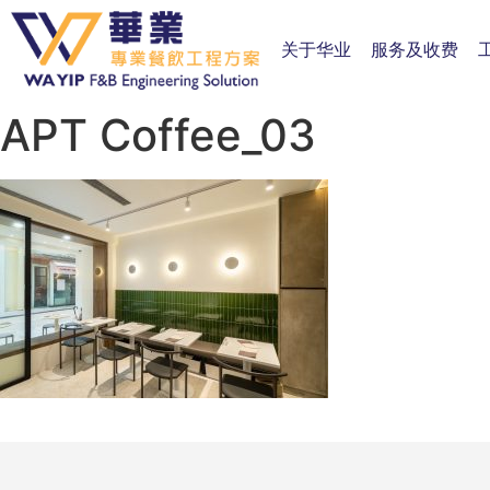
关于华业
服务及收费
APT Coffee_03