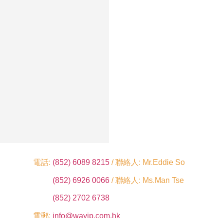
電話:
(852) 6089 8215
/ 聯絡人: Mr.Eddie So
(852) 6926 0066
/ 聯絡人: Ms.Man Tse
(852) 2702 6738
電郵:
info@wayip.com.hk