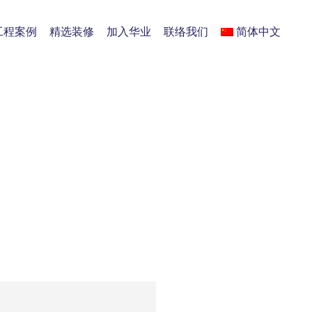
工程案例
精选装修
加入华业
联络我们
简体中文