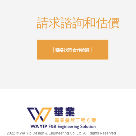
請求諮詢和估價
│聯絡我們 合作洽談 │
2022 © Wa Yip Design & Engineering Co. Ltd. All Rights Reserved