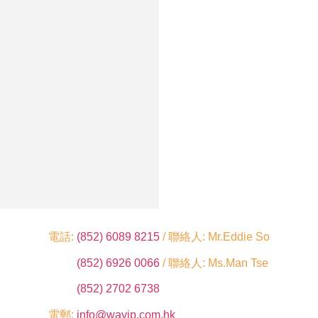
電話:
(852) 6089 8215
/ 聯絡人: Mr.Eddie So
(852) 6926 0066
/ 聯絡人: Ms.Man Tse
(852) 2702 6738
電郵:
info@wayip.com.hk