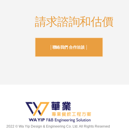
請求諮詢和估價
│聯絡我們 合作洽談 │
2022 © Wa Yip Design & Engineering Co. Ltd. All Rights Reserved