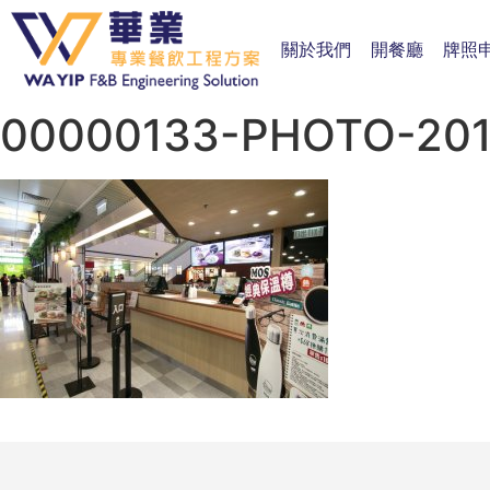
關於我們
開餐廳
牌照
00000133-PHOTO-2019