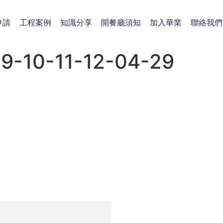
申請
工程案例
知識分享
開餐廳須知
加入華業
聯絡我們
-10-11-12-04-29