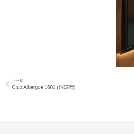
上一項
Club Albergue 1601 (銅鑼灣)