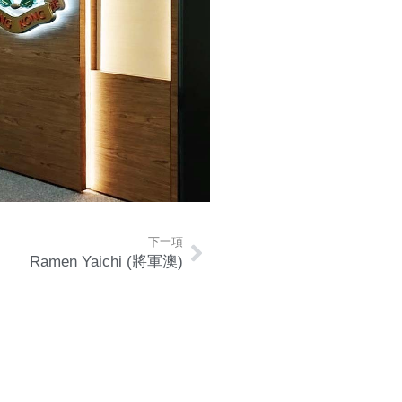
下一項
Ramen Yaichi (將軍澳)