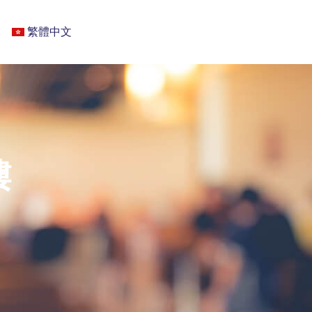
繁體中文
樓