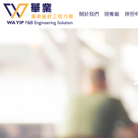
關於我們
開餐廳
牌照