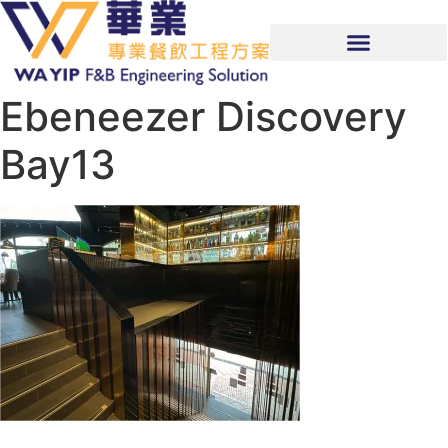
Ebeneezer Discovery
Bay13