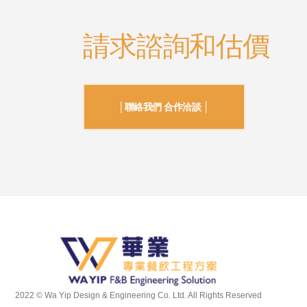
請求諮詢和估價
│聯絡我們 合作洽談 │
2022 © Wa Yip Design & Engineering Co. Ltd. All Rights Reserved