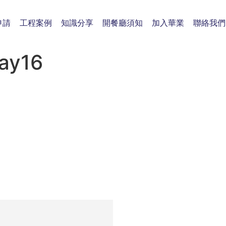
申請
工程案例
知識分享
開餐廳須知
加入華業
聯絡我們
ay16