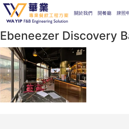
關於我們
開餐廳
牌照
Ebeneezer Discovery B