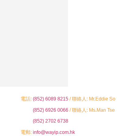
電話:
(852) 6089 8215
/ 聯絡人: Mr.Eddie So
(852) 6926 0066
/ 聯絡人: Ms.Man Tse
(852) 2702 6738
電郵:
info@wayip.com.hk