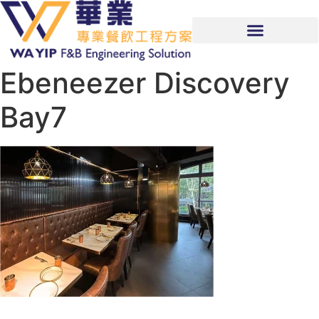
Ebeneezer Discovery
Bay7