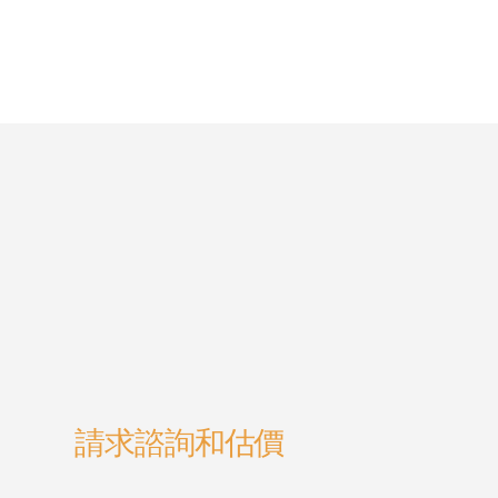
請求諮詢和估價