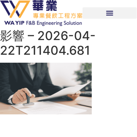
影響 – 2026-04-
22T211404.681