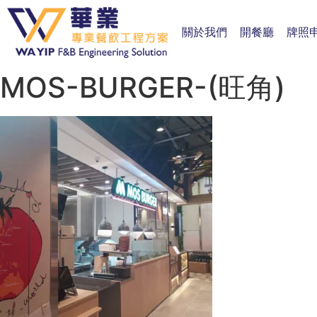
關於我們
開餐廳
牌照
MOS-BURGER-(旺角)