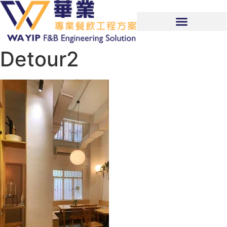
Detour2