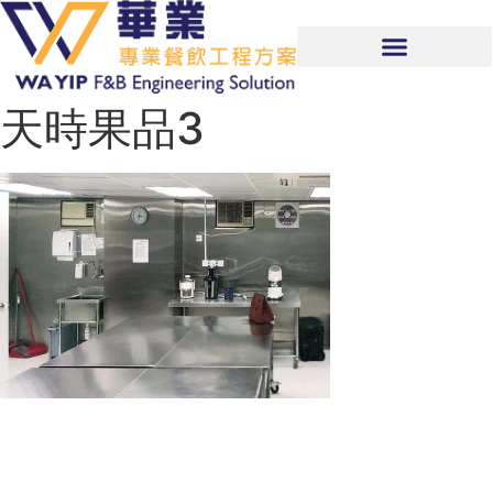
天時果品3