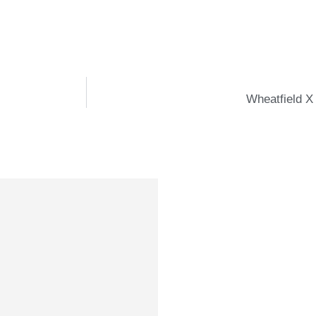
Wheatfield 