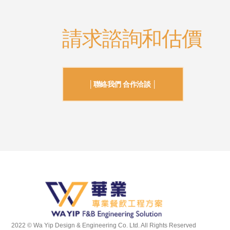
請求諮詢和估價
│聯絡我們 合作洽談 │
2022 © Wa Yip Design & Engineering Co. Ltd. All Rights Reserved