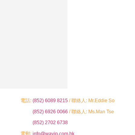
電話:
(852) 6089 8215
/ 聯絡人: Mr.Eddie So
(852) 6926 0066
/ 聯絡人: Ms.Man Tse
(852) 2702 6738
電郵:
info@wayip.com.hk