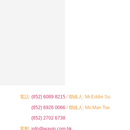
電話:
(852) 6089 8215
/ 聯絡人: Mr.Eddie So
(852) 6926 0066
/ 聯絡人: Ms.Man Tse
(852) 2702 6738
電郵:
info@wayip.com.hk