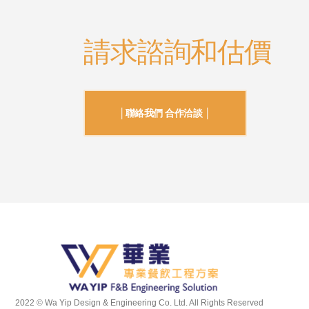
請求諮詢和估價
│聯絡我們 合作洽談 │
2022 © Wa Yip Design & Engineering Co. Ltd. All Rights Reserved