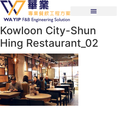
Kowloon City-Shun
Hing Restaurant_02