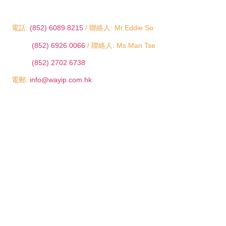
電話:
(852) 6089 8215
/ 聯絡人: Mr.Eddie So
(852) 6926 0066
/ 聯絡人: Ms.Man Tse
(852) 2702 6738
電郵:
info@wayip.com.hk