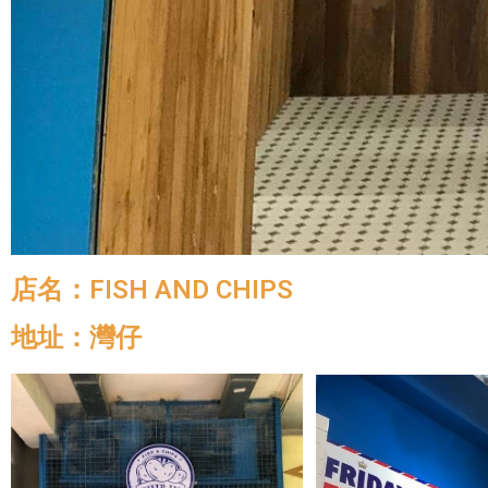
店名：FISH AND CHIPS
地址：灣仔