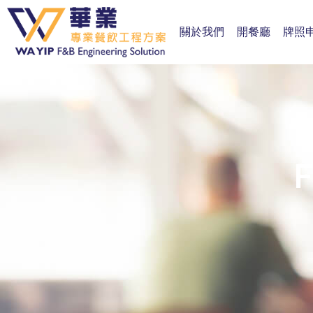
關於我們
開餐廳
牌照
F