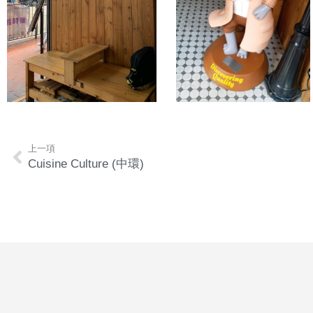
上一項
Cuisine Culture (中環)