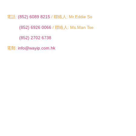
電話:
(852) 6089 8215
/ 聯絡人: Mr.Eddie So
(852) 6926 0066
/ 聯絡人: Ms.Man Tse
(852) 2702 6738
電郵:
info@wayip.com.hk