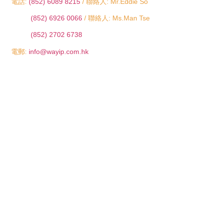
電話:
(852) 6089 8215
/ 聯絡人: Mr.Eddie So
(852) 6926 0066
/ 聯絡人: Ms.Man Tse
(852) 2702 6738
電郵:
info@wayip.com.hk