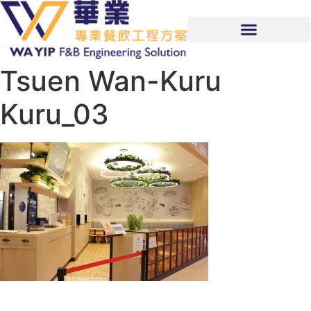
Tsuen Wan-Kuru
Kuru_03