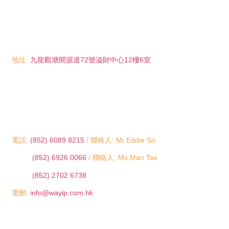
地址:
九龍觀塘開源道72號溢財中心12樓6室
電話:
(852) 6089 8215
/ 聯絡人: Mr.Eddie So
(852) 6926 0066
/ 聯絡人: Ms.Man Tse
(852) 2702 6738
電郵:
info@wayip.com.hk