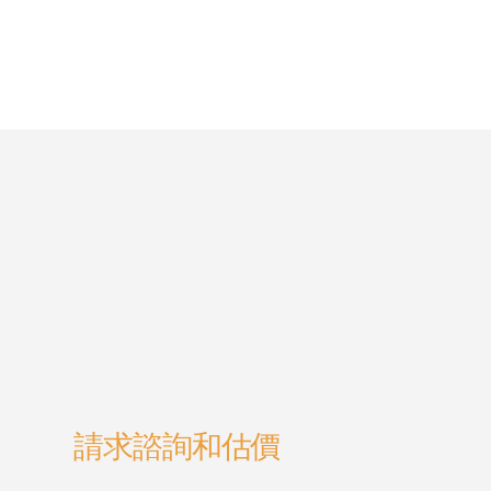
請求諮詢和估價