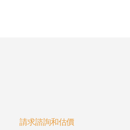
請求諮詢和估價