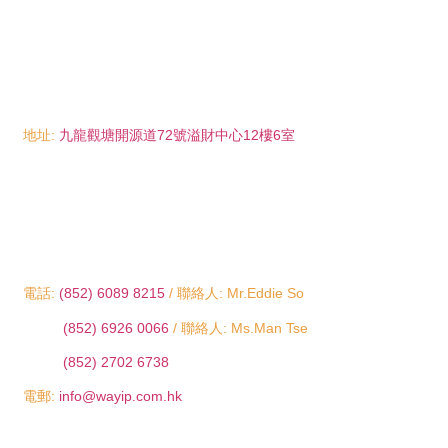
地址:
九龍觀塘開源道72號溢財中心12樓6室
電話:
(852) 6089 8215
/ 聯絡人: Mr.Eddie So
(852) 6926 0066
/ 聯絡人: Ms.Man Tse
(852) 2702 6738
電郵:
info@wayip.com.hk