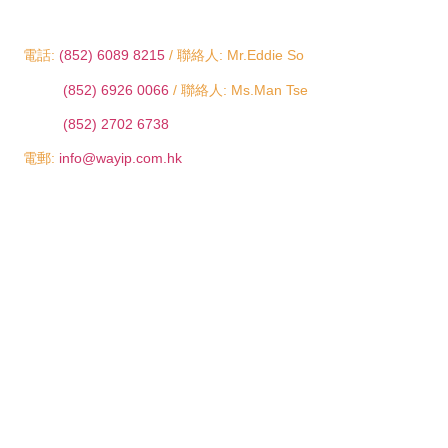
電話:
(852) 6089 8215
/ 聯絡人: Mr.Eddie So
(852) 6926 0066
/ 聯絡人: Ms.Man Tse
(852) 2702 6738
電郵:
info@wayip.com.hk