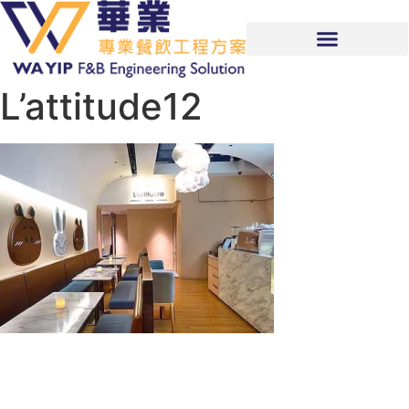
L’attitude12